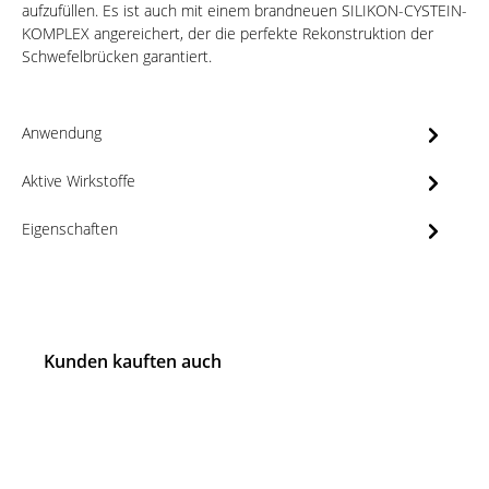
aufzufüllen. Es ist auch mit einem brandneuen SILIKON-CYSTEIN-
KOMPLEX angereichert, der die perfekte Rekonstruktion der
Schwefelbrücken garantiert.
Anwendung
Aktive Wirkstoffe
Eigenschaften
Kunden kauften auch