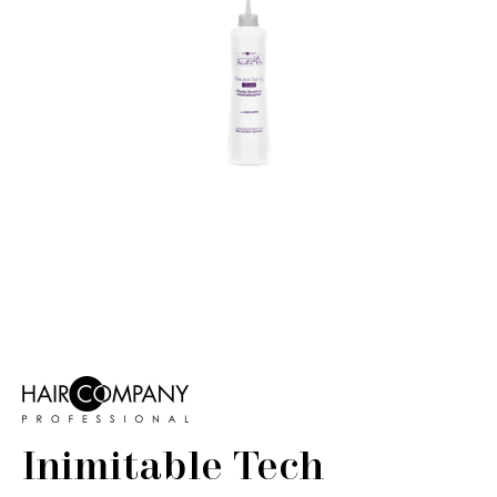
Inimitable Tech