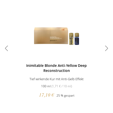
Inimitable Blonde Anti-Yellow Deep
Reconstruction
Tief wirkende Kur mit Anti-Gelb Effekt
100 ml
(1,71 € / 10 ml)
17,10 €
25 % gespart