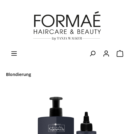
Blondierung