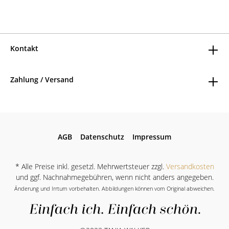
Kontakt
Zahlung / Versand
AGB
Datenschutz
Impressum
* Alle Preise inkl. gesetzl. Mehrwertsteuer zzgl.
Versandkosten
und ggf. Nachnahmegebühren, wenn nicht anders angegeben.
Änderung und Irrtum vorbehalten. Abbildungen können vom Original abweichen.