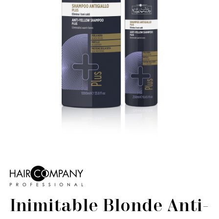
Inimitable Blonde Anti-