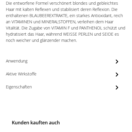
Die entworfene Formel verschönert blondes und gebleichtes
Haar mit kalten Reflexen und stabilisiert deren Reflexion. Die
enthaltenen BLAUBEEREXTRAKTE, ein starkes Antioxidant, reich
an VITAMINEN und MINERALSTOFFEN, verleihen dem Haar
Vitalität. Die Zugabe von VITAMIN F und PANTHENOL schützt und
hydratisiert das Haar, während WEISSE PERLEN und SEIDE es
noch weicher und glänzender machen.
Anwendung
Aktive Wirkstoffe
Eigenschaften
Kunden kauften auch