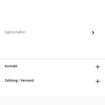
Eigenschaften
Kontakt
Zahlung / Versand