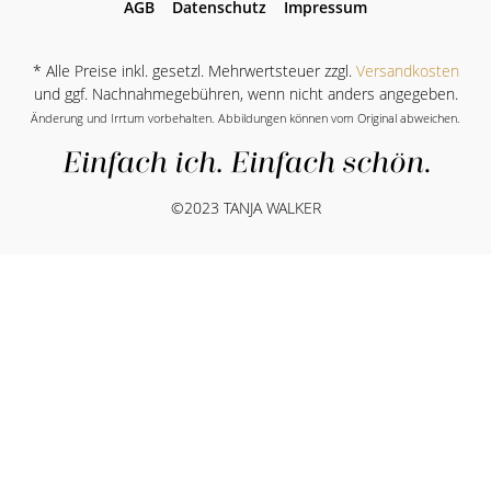
AGB
Datenschutz
Impressum
* Alle Preise inkl. gesetzl. Mehrwertsteuer zzgl.
Versandkosten
und ggf. Nachnahmegebühren, wenn nicht anders angegeben.
Änderung und Irrtum vorbehalten. Abbildungen können vom Original abweichen.
©2023 TANJA WALKER