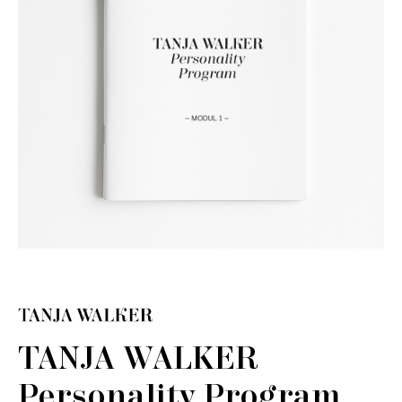
TANJA WALKER
Personality Program