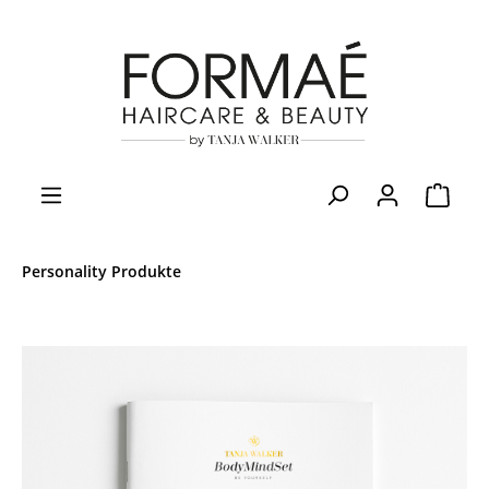
Personality Produkte