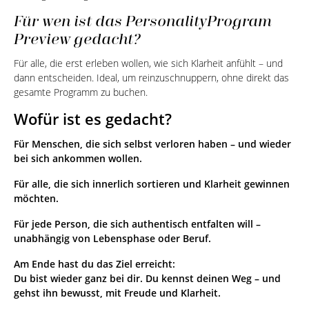
Für wen ist das PersonalityProgram
Preview gedacht?
Für alle, die erst erleben wollen, wie sich Klarheit anfühlt – und
dann entscheiden. Ideal, um reinzuschnuppern, ohne direkt das
gesamte Programm zu buchen.
Wofür ist es gedacht?
Für Menschen, die sich selbst verloren haben – und wieder
bei sich ankommen wollen.
Für alle, die sich innerlich sortieren und Klarheit gewinnen
möchten.
Für jede Person, die sich authentisch entfalten will –
unabhängig von Lebensphase oder Beruf.
Am Ende hast du das Ziel erreicht:
Du bist wieder
ganz bei dir
. Du kennst deinen Weg – und
gehst ihn bewusst, mit Freude und Klarheit.