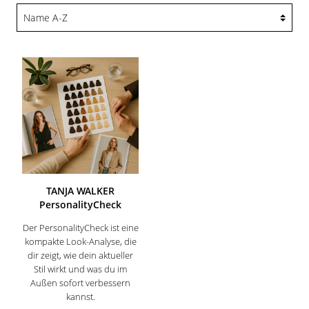
TANJA WALKER
PersonalityCheck
Der PersonalityCheck ist eine
kompakte Look-Analyse, die
dir zeigt, wie dein aktueller
Stil wirkt und was du im
Außen sofort verbessern
kannst.