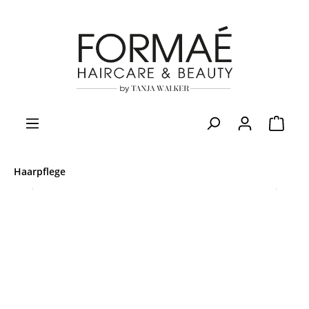
Haarpflege