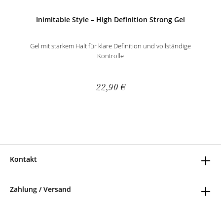
Inimitable Style – High Definition Strong Gel
Gel mit starkem Halt für klare Definition und vollständige
Kontrolle
22,90 €
Kontakt
Zahlung / Versand