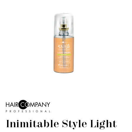
Inimitable Style Light