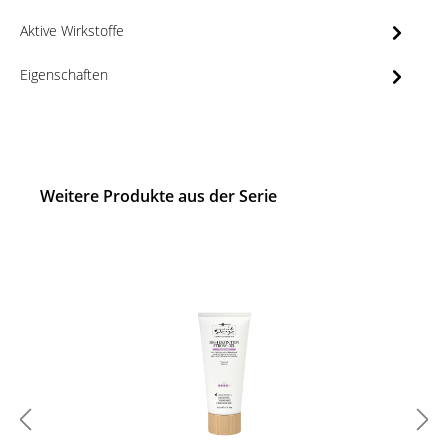
Aktive Wirkstoffe
Eigenschaften
Weitere Produkte aus der Serie