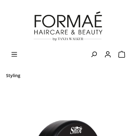
Styling