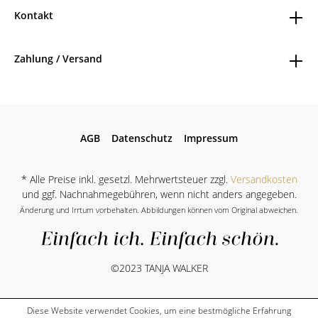
Kontakt
Zahlung / Versand
AGB
Datenschutz
Impressum
* Alle Preise inkl. gesetzl. Mehrwertsteuer zzgl.
Versandkosten
und ggf. Nachnahmegebühren, wenn nicht anders angegeben.
Änderung und Irrtum vorbehalten. Abbildungen können vom Original abweichen.
©2023 TANJA WALKER
Diese Website verwendet Cookies, um eine bestmögliche Erfahrung